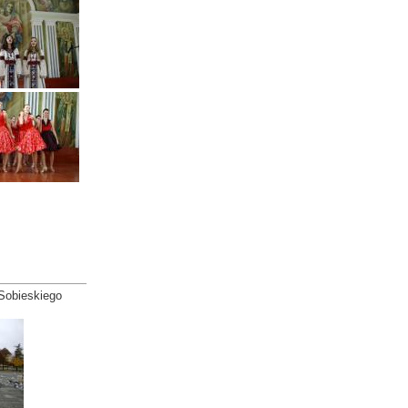
Sobieskiego