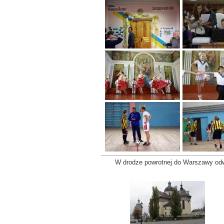
W drodze powrotnej do Warszawy odwi